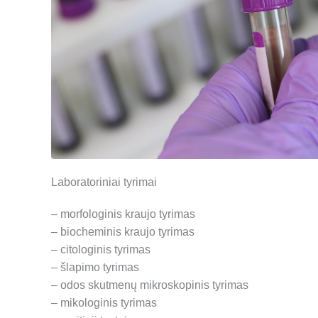
Laboratoriniai tyrimai
– morfologinis kraujo tyrimas
– biocheminis kraujo tyrimas
– citologinis tyrimas
– šlapimo tyrimas
– odos skutmenų mikroskopinis tyrimas
– mikologinis tyrimas