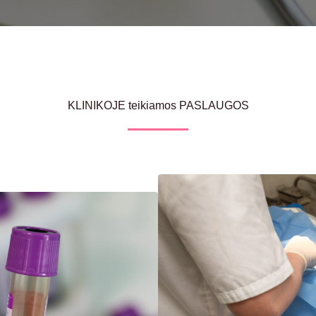
KLINIKOJE teikiamos PASLAUGOS